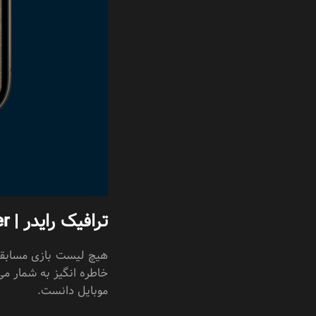
ترافیک رایدر | Traffic Rider
هیچ لیست بازی مسابقه‌
خاطره‌ انگیز به شمار می
موبایل دانست.