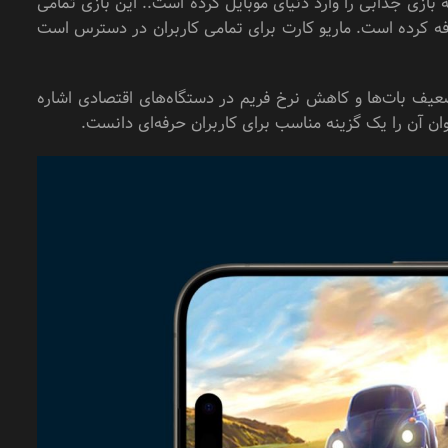
ازی جذابی را وارد دنیای موبایل کرده است.. این بازی تمامی
افه کرده است. ماریو کارت برای تمامی کاربران در دسترس است
 ضعیف بات‌ها و کاهش نرخ فریم در دستگاه‌های اقتصادی اشاره
ان آن را یک گزینه مناسب برای کاربران حرفه‌ای دانست.