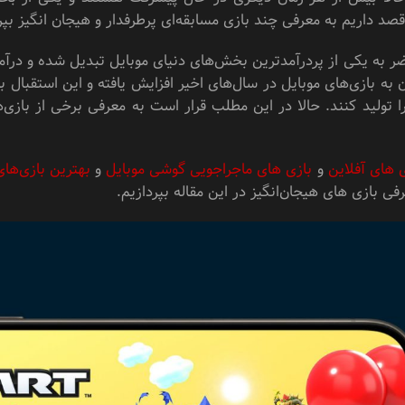
قصد داریم به معرفی چند بازی مسابقه‌ای پرطرفدار و هیجان انگیز بپر
 به یکی از پردرآمد‌ترین بخش‌های دنیای موبایل تبدیل شده و درآم
ن به بازی‌های موبایل در سال‌های اخیر افزایش یافته و این استقبا
ا تولید کنند. حالا در این مطلب قرار است به معرفی برخی از بازی‌ه
 های آفلاین
و
بازی های ماجراجویی گوشی موبایل
و
بهترین بازی‌های
فی بازی های هیجان‌انگیز در این مقاله بپردازیم.