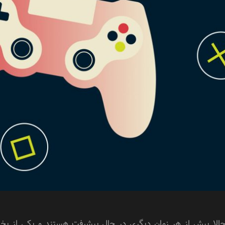
 حالا بیش از هر زمان دیگری در حال پیشرفت هستند و یکی از بخ