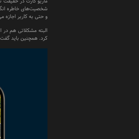
ماریو کارت در حقیقت تل
شخصیت‌های خاطره‌‌ انگ
و حتی به کاربر اجازه م
البته مشکلاتی هم در ای
کرد. همچنین باید گفت ک