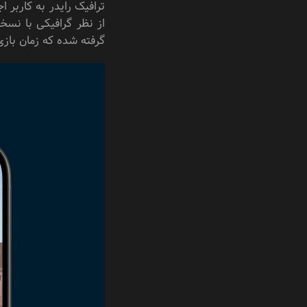
ترافیک رایدر به کاربر ا
از نظر گرافیکی با نسخ
گرفته شده که زمان بازی