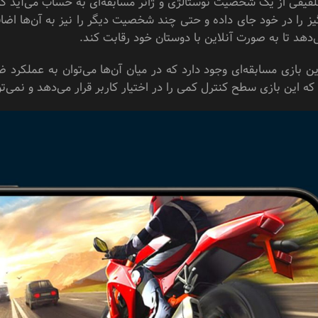
فیقی از یک شخصیت نوستالژی و ژانر مسابقه‌ای به حساب می‌آید که ب
یز را در خود جای داده و حتی چند شخصیت دیگر را نیز به آن‌ها اض
ی‌دهد تا به صورت آنلاین با دوستان خود رقابت کند.
ن بازی مسابقه‌ای وجود دارد که در میان آن‌ها می‌توان به عملکرد
ه این بازی سطح کنترل کمی را در اختیار کاربر قرار می‌دهد و نمی‌تو