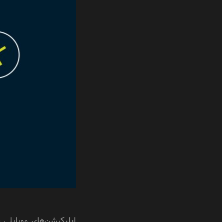
اپلیکیشن‌های موبایلی