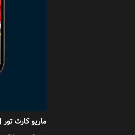
ماریو کارت تور | ario Kart Tour