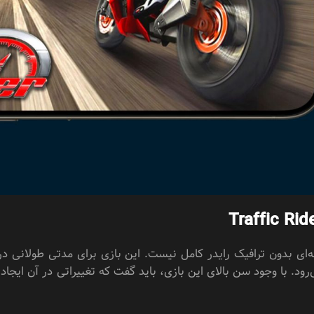
ای بدون ترافیک رایدر کامل نیست. این بازی برای مدتی طولانی در 
‌رود. با وجود سن بالای این بازی، باید گفت که تغییراتی در آن ایجا