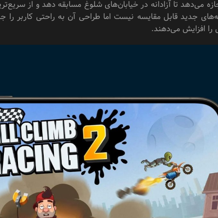
جازه می‌دهد تا آزادانه در خیابان‌های شلوغ مسابقه دهد و از سریع‌تری
ه‌های جدید قابل مقایسه نیست اما طراحی آن به راحتی کاربر را ج
 را افزایش می‌دهند.