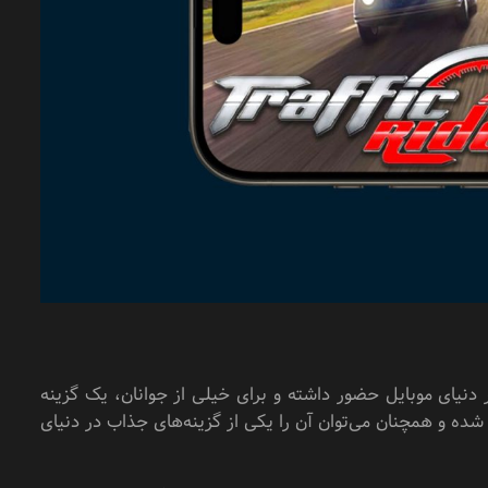
دنیای موبایل حضور داشته و برای خیلی از جوانان، یک گزینه
د شده و همچنان می‌توان آن را یکی از گزینه‌های جذاب در دنیای