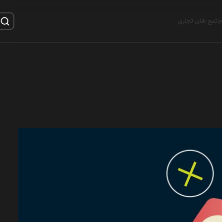
تمع های تجاری