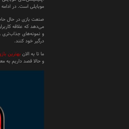
موبایلی است. در ادامه 
صنعت بازی‌ در حال حاضر
می‌دهد که علاقه کاربرا
و نمونه‌های جذاب‌تری ر
درگیر خود کنند.
ما تا به الان
بهترین بازی
و حالا قصد داریم به معر