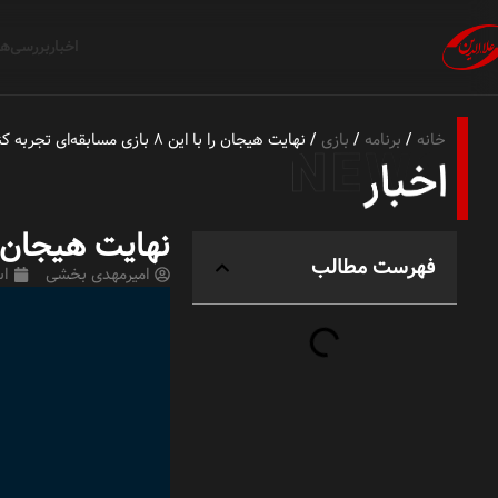
اخبار
بررسی‌ها
خانه
برنامه
بازی
نهایت هیجان را با این ۸ بازی مسابقه‌ای تجربه کنید
نهایت هیجان را با این ۸ بازی 
فهرست مطالب
امیرمهدی بخشی
اسف