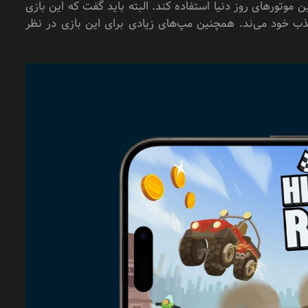
ن موتور‌های روز دنیا استفاده کند. البته باید گفت که این بازی
ذب خود می‌ند. همچنین مپ‌های زیادی برای این بازی در نظر