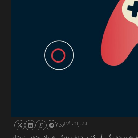
اشتراک گذاری:
ش‌های چشمگیر آن که با جهش بزرگی همراه بوده، بازی‌های