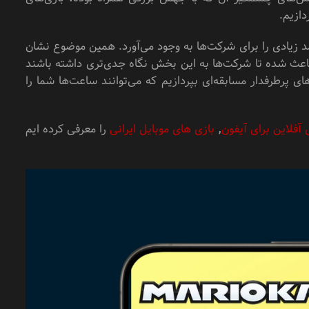
دازیم.
د زیادی را برای شرکت‌ها به وجود می‌آورد. همین موضوع نشان
ل باعث شده تا شرکت‌ها به این بخش نگاه جدی‌تری داشته باشند
ای پرطرفدار مسابقه‌ای بپردازیم که می‌توانند ساعت‌ها شما را
 آفلاین برای آیفون
,
بازی های موبایل ایرانی
را معرفی کرده ایم