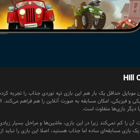
Hill
فیکی و فیزیکی، امکان مسابقه به صورت آنلاین را هم فراهم می‌کند. ال
ا دیگر بازی‌ها متفاوت است.
 آن را کم نمی‌کند زیرا در این بازی، ماشین‌ها و مراحل بسیار زیا
 یک بازی مسابقه‌ای ساده اما جذاب هستید، اصلا این بازی را نباید ا