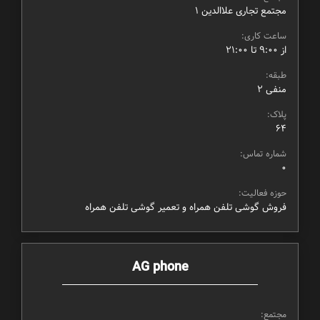
مجتمع تجاری علاالدین ۱
ساعت کاری:
از ۹:۰۰ تا ۲۱:۰۰
طبقه:
منفی ۲
پلاک:
64
شماره تماس:
0
حوزه فعالیت:
فروش گوشی تلفن همراه و تعمیر گوشی تلفن همراه
AG phone
مجتمع: