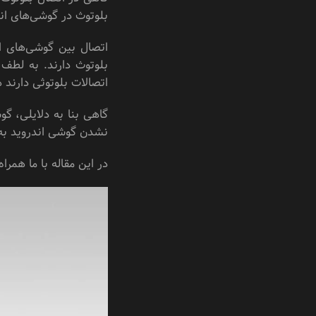
بلوتوث در گوشی‌های اند
اتصال بین گوشی‌های ان
بلوتوث دارند. به لطف 
اتصالات بلوتوثی دارند
گاهی بنا به دلایلی، گو
نشدن گوشی اندروید به ب
در این مقاله با ما همرا