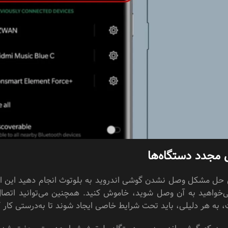
ل مجدد دستگاه‌ها
ای حل مشکل وصل نشدن گوشی اندروید به بلوتوث انجام دهید این است
‌خواهید به آن وصل شوید، خاموش کنید. همچنین می‌توانید اتصال 
، به هر دلیلی، باید تحت شرایط خاصی ایجاد شوند تا به‌درستی کار ک