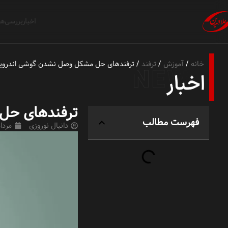
اخبار
بررسی‌ها
خانه
آموزش
ترفند
ترفندهای حل مشکل وصل نشدن گوشی اندروید 
ترفندهای حل
فهرست مطالب
دانیال نوروزی
مرداد 27, 