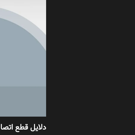
دلایل قطع اتصال