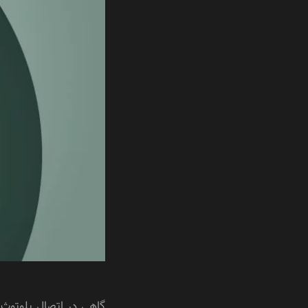
گاهی در اتصال بلوتوث