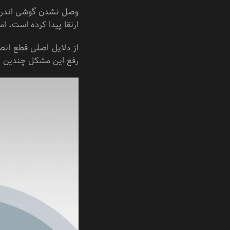
ارتقا پیدا کرده است، ا
از دلایل اصلی قطع اتصا
رفع این مشکل چندین ترفن