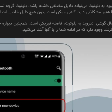
ما هنوز مشکلاتی دارد. گاهی ممکن است بدون هیچ دلیل خاصی اتصال 
ل گوشی اندروید به بلوتوث، فاصله فیزیکی است. همچنین دیواره ضخی
د وجود دارد که در ادامه شما را با آنها آشنا می‌کنیم.