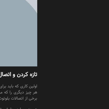
تازه کردن و اتصا
اولین کاری که باید بر
هر چیز دیگری را که می
برخی از اتصالات بلوتوث