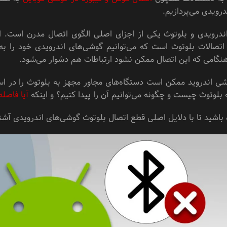
رویدی می‌پردازیم.
درویدی و بلوتوث یکی از اجزای اصلی الگوی اتصال مدرن است. از ه
اتصالات بلوتوث است که می‌توانیم گوشی‌های اندرویدی خود را به
 هنگامی که این اتصال ممکن نشود ارتباطات هم دشوار می‌شود.
شی اندروید ممکن است دستگاه‌های مجاور مجهز به بلوتوث را در اسکن
لوتوث چیست و چگونه می‌توانیم آن را پیدا کنیم؟ و اینکه
آیا فاصله
ه باشید تا با دلایل اصلی قطع اتصال بلوتوث گوشی‌های اندرویدی آشنا 