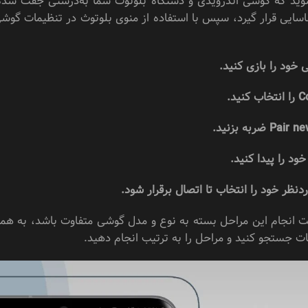
د که گوشی اندرویدی و دستگاه بلوتوث شما به‌درستی جفت شده باشن
اسایی قرار گیرد، سپس با استفاده از منوی بلوتوث در تنظیمات گوش
ت جستجو کنید و مراحل را به ترتیب انجام دهید.