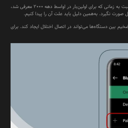
وصل نشدن گوشی اندروید به بلوتوث می‌تواند دلایل مختلفی داشته باشد. بلوتوث گرچه نسبت به زمانی که برای اولین‌بار در اواسط دهه ۲۰۰۰ معرفی شد،
صورت نگیرد. به‌همین دلیل باید علت آن را پیدا کنیم.
م بین دستگاه‌ها می‌تواند در اتصال اختلال ایجاد کند. برای