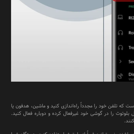
 که تلفن خود را مجدداً راه‌اندازی کنید و ماشین، هدفون یا
بلوتوث را در گوشی خود غیرفعال کرده و دوباره فعال کنید.
نند.