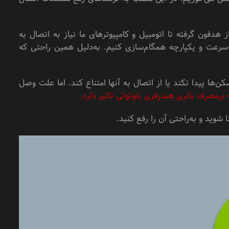
دفون گرفته تا اتومبیل و کامپیوترهای ما نیاز به اتصال به
‌سرعت و یکپارچه همگام‌سازی کنیم. به‌دلیل همین راحتی که
‌ها پیدا نکند یا از اتصال به آنها امتناع کند. اما علت وصل
 برمصرف باتری هندزفری بلوتوثی تاثیر دارد.
شوید و به‌راحتی آن را رفع کنید.