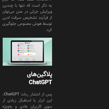
به ذکر است که تنها با چندین
ویرایش جزئی در متن می‌توان
از فرآیند تشخیص سرقت ادبی
توسط هوش مصنوعی جلوگیری
کرد.
پلاگین‌های
ChatGPT
پس از انتشار ربات ChatGPT،
این ابزار با استقبال زیادی از
سوی کاربران عادی و به‌ویژه