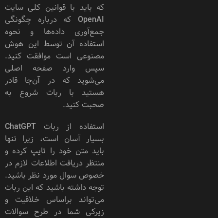
که باید با قوانین کلی سایت
OpenAI که درباره چگونگی
جمع‌آوری داده‌ها و نحوه
استفاده آن توسط این هوش
مصنوعی است موافقت کنید.
سپس وارد صفحه اصلی
می‌شوید که در آن‌جا قادر
هستید با ربات شروع به
صحبت کنید.
استفاده از ربات ChatGPT
بسیار آسان است، زیرا تنها
باید متن خود را تایپ کرده و
منتظر دریافت اطلاعات لازم در
خصوص سوال مورد نظر باشید.
توجه داشته باشید که این ربات
می‌تواند براساس خلاقیت و
زیرکی شما در طرح سوالات