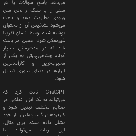
می‌دهد پاسخ سوالات یا هر
متنی را با سبک و لحن متن
ورودی مطابقت دهد و باعث
می‌شود تشخیص آن از محتوای
نوشته شده توسط انسان تقریبا
غیرممکن شود؛ همین امر باعث
شد که در مدت‌زمانی بسیار
کوتاه چت‌جی‌پی‌تی به یکی از
محبوب‌ترین و کارآمد‌ترین
ابزارها در دنیای فناوری تبدیل
شود.
ChatGPT ثابت کرد که
می‌تواند به یک ابزار انقلابی در
صنایع مختلف تبدیل شود و
کاربرد‌های گسترده‌ای را از خود
نشان داده است. برای مثال،
این ربات می‌تواند با