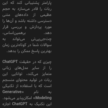
پارامتر پشتیبانی کند که این
ربات را قادر می‌سازد به حجم
عظیمی از داده‌های متنی
دسترسی داشته باشد و آن‌ها را
مورد پردازش و بررسی قرار
دهد. بر‌همین‌اساس،
چت‌جی‌پی‌تی می‌تواند به
سوالات شما در کوتاه‌ترین زمان
بهترین پاسخ ممکن را بدهد.
چیزی که در حقیقت ChatGPT
را از سایر مدل‌های زبانی
متمایز می‌کند، توانایی این
ربات در تولید محتوای منسجم
است که با استفاده از تکنیکی
به نام «Generative
Modeling» امکان‌پذیر می‌شود.
این تکنیک به ChatGPT اجازه