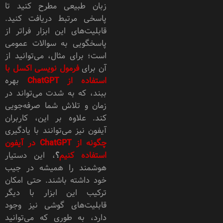
زبان طبیعی مطرح کنید تا
پاسخی مرتبط دریافت کنید.
قابلیت‌های این ابزار فراتر از
پاسخگویی به سوالات عمومی
است؛ برای مثال، می‌توانید از
آن برای
فرمول نویسی اکسل با
استفاده از ChatGPT
بهره
ببند، که به شدت می‌تواند در
زمان و تلاش شما صرفه‌جویی
کند. علاوه بر این، کاربران
آیفون نیز می‌توانند با یادگیری
چگونه از ChatGPT در آیفون
استفاده کنیم
؟
، این دستیار
هوشمند را همیشه در جیب
خود داشته باشند. حتی امکان
ترکیب این ابزار با دیگر
قابلیت‌های گوشی نیز وجود
دارد، به طوری که می‌توانید