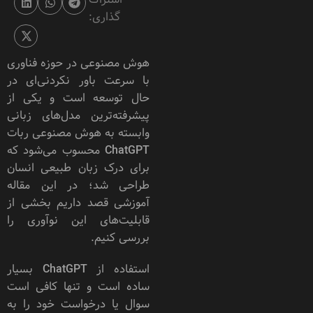
گذاری:
هوش مصنوعی در حوزه فناوری
با سرعت باور نکردنی‌ای در
حال توسعه است و یکی از
پیشرفته‌ترین مدل‌های زبانی
وابسته به هوش مصنوعی ربات
ChatGPT محسوب می‌شود که
برای درک زبان طبیعی انسان
طراحی شد؛ در این مقاله
آموزشی قصد داریم بخشی از
قابلیت‌های این نوآوری را
بررسی کنیم.
استفاده از ChatGPT بسیار
ساده است و تنها کافی است
سوال یا درخواست خود را به