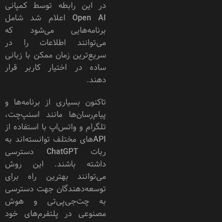
در این رابطه توسط کمپانی
Open AI اعلام شد شامل
برنامه‌هایی می‌شود که
می‌توانند اطلاعات را در
سریع‌ترین زمان ممکن با زبانی
ساده در اختیار کاربر قرار
دهند.
تاکنون بسیاری از برنامه‌ها و
پیام‌رسان‌ها مانند اسنپ‌چت،
تلگرام و واتس‌اپ با استفاده از
‌‌APIهای مختلف توانسته‌اند به
ربات ChatGPT دسترسی
داشته باشند. این روش
می‌توانند بهترین راه برای
توسعه‌دهندگان جهت دسترسی
به چت‌جی‌پی‌تی و هوش
مصنوعی در پلتفرم‌های خود