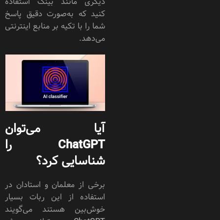
دیگری مانند بینگ استفاده
کنید که به‌صورت دقیق پاسخ‌
شما را با تکیه بر منابع اینترنتی
می‌دهد.
آیا می‌توان
ChatGPT را
شناسایی کرد؟
برخی از معلمان و استادان در
استفاده از این ربات بسیار
خوش‌بین هستند می‌گویند