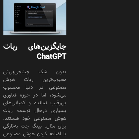
جایگزین‌های ربات
ChatGPT
بدون شک چت‌جی‌پی‌تی
محبوب‌ترین ربات هوش
مصنوعی در دنیا محسوب
می‌شود، اما در حوزه فناوری
بی‌رقیب نمانده و کمپانی‌های
بسیاری درحال توسعه ربات
هوش مصنوعی خود هستند.
برای مثال، بینگ چت به‌تازگی
با اضافه کردن هوش مصنوعی