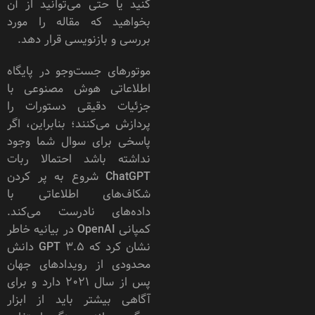
کنید یا حتی می‌توانید از آن
بخواهید که مقاله را مورد
بررسی و بازنویسی قرار دهد.
موتورهای جست‌وجو در پایگاه
اطلاعاتی هوش مصنوعی با
جزئیات دقیقی دستورات را
پردازش می‌کنند؛ بنابراین، اگر
پاسخی برای سوال شما وجود
نداشته باشد احتمالا ربات
‌ChatGPT شروع به پر کردن
شکاف‌های اطلاعاتی با
داده‌های نادرست می‌کند.
کمپانی OpenAI در بیانیه خاطر
نشان کرد که GPT 3.5 دانش
محدودی از رویدادهای جهان
پس از سال ۲۰۲۱ دارد و برای
آگاهی بیشتر باید از ابزار