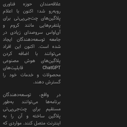
علاقه‌مندان حوزه فناوری
روبه‌رو شد؛ اکنون با اعلام
پلاگین‌های چت‌‌جی‌پی‌تی برای
پلتفرم‌هایی مانند کروم و
آی‌اواس سروصدای زیادی در
جامعه توسعه‌دهندگان ایجاد
شده است. اکنون این افراد
می‌توانند با اضافه کردن
پلاگین‌های هوش مصنوعی
ChatGPT قابلیت‌های
محصولات و خدمات خود را
گسترش دهند.
در واقع، توسعه‌دهندگان
برنامه‌ها می‌توانند به‌طور
مستقیم برای ‌چت‌جی‌پی‌تی
پلاگین ساخته و آن را به
اینترنت متصل کنند. مواردی که