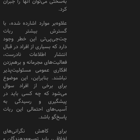
به‌سختی می‌توان آنها را جبران
کرد.
علاوه‌بر موارد اشارده شده، با
گسترش بیشتر ربات
چت‌جی‌پی‌تی این خطر وجود
دارد که بسیاری از افراد در قبال
انتشار اطلاعات نادرست،
فعالیت‌های مجرمانه و برهم‌زدن
افکاری عمومی مسئولیت‌پذیر
نباشند. بنابراین، این موضوع
برای برخی از افراد سوال
می‌شود که چه کسی باید در
پیشگیری و رسیدگی به
آسیب‌های احتمالی این ربات
پاسخ‌گو باشد.
برای کاهش نگرانی‌های
اخلاقی، باید توسعه‌دهندگان و