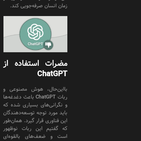
زمان انسان صرفه‌جویی کند.
مضرات استفاده از
ChatGPT
با‌این‌حال، هوش مصنوعی و
ربات ChatGPT باعث دغدغه‌ها
و نگرانی‌های بسیاری شده که
باید مورد توجه توسعه‌دهندگان
این فناوری قرار گیرد. همان‌طور
که گفتیم این ربات نوظهور
است و ضعف‌های بالقوه‌ای