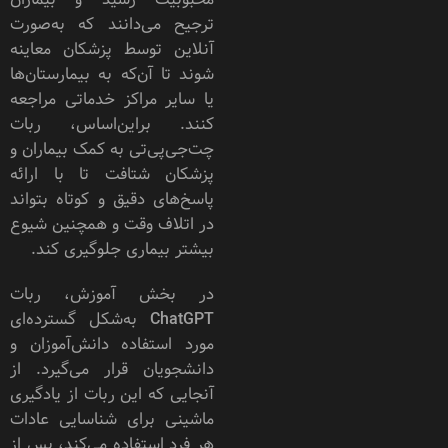
ترجیح می‌دانند که به‌صورت
آنلاین توسط پزشکان معاینه
شوند تا آن‌که به بیمارستان‌ها
یا سایر مراکز خدماتی مراجعه
کنند. براین‌اساس، ربات
چت‌جی‌پی‌تی به کمک بیماران و
پزشکان شتافت تا با ارائه
پاسخ‌های دقیق و کوتاه بتواند
در اتلاف وقت و همچنین شیوع
بیشتر بیماری جلوگیری کند.
در بخش آموزش، ربات
ChatGPT به‌شکل گسترده‌ای
مورد استفاده دانش‌آموزان و
دانشجویان قرار می‌گیرد. از
آنجایی که این ربات از یادگیری
ماشینی برای شناسایی عادات
هر فرد استفاده می‌کند، پس از