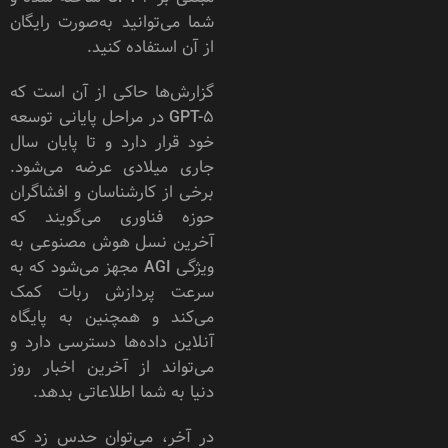
شما می‌توانید به‌صورت رایگان
از آن استفاده کنید.
گزارش‌ها حاکی از آن است که
GPT-5 در مراحل پایانی توسعه
خود قرار دارد و تا پایان سال
جاری میلادی عرضه می‌شود.
برخی از کارشناسان و افشاگران
حوزه فناوری می‌گویند که
آخرین نسل هوش مصنوعی به
ویژگی ‌AGI مجهز می‌شود که به
سرعت پردازش ربات کمک
می‌کند و همچنین به پایگاه
آنلاین داده‌ها دسترسی دارد و
می‌تواند از آخرین اخبار روز
دنیا به شما اطلاعاتی بدهد.
در آخر، می‌توان حدس زد که