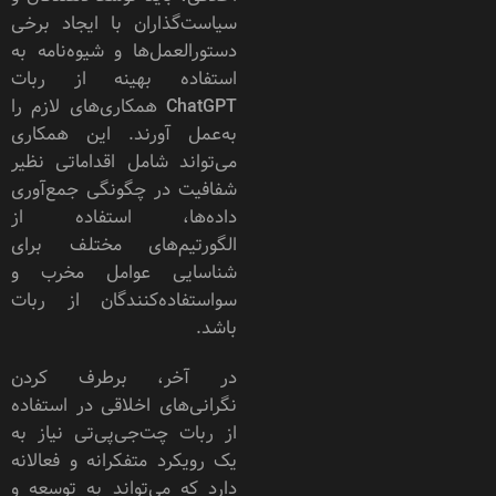
سیاست‌گذاران با ایجاد برخی
دستورالعمل‌ها و شیوه‌‌نامه به
استفاده بهینه از ربات
ChatGPT همکاری‌های لازم را
به‌عمل آورند. این همکاری
می‌تواند شامل اقداماتی نظیر
شفافیت در چگونگی جمع‌آوری
داده‌ها، استفاده از
الگورتیم‌های مختلف برای
شناسایی عوامل مخرب و
سواستفاده‌کنندگان از ربات
باشد.
در آخر، برطرف کردن
نگرانی‌های اخلاقی در استفاده
از ربات چت‌جی‌پی‌تی نیاز به
یک رویکرد متفکرانه و فعالانه
دارد که می‌تواند به توسعه و