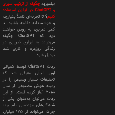
بیاموزید
چگونه از ترکیب سیری
و ChatGPT در آیفون استفاده
کنیم
؟
تا تجربه‌ای کاملاً یکپارچه
و هوشمندانه داشته باشید. با
کمی تمرین، به زودی خواهید
دید که ChatGPT چگونه
می‌تواند به ابزاری ضروری در
زندگی روزمره و کاری شما
تبدیل شود.
ربات ChatGPT توسط کمپانی
اوپن ای‌آی معرفی شد که
تحقیقات بسیار وسیعی را در
زمینه هوش مصنوعی از سال
۲۰۱۵ آغاز کرده است. از این
زبات می‌توان به‌عنوان یکی از
شاهکارهای مهندسی نام برد؛
چراکه می‌تواند از ۱۷۵ میلیارد