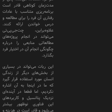
مدت‌زمان کوتاهی قادر است
برنامه‌ریزی‌ متناسب با عادات
رفتاری آن فرد را برای مطالعه و
درس خواندن ارائه کنند.
علاوه‌بر‌این، چت‌جی‌پی‌تی
می‌تواند در انجام پروژه‌های
مطالعاتی منابعی را درباره
چگونگی انجام آن در اختیار فرد
بگذارد.
این ربات می‌تواند در بسیاری
از بخش‌های دیگر از زندگی
انسان مورد استفاده قرار گیرد
که ما در اینجا به آن اشاره
نکردیم، اما قطعا در آینده‌ای
نزدیک پتانسیل و کاربرد‌های
این فناوری نوظهور بیشتر
می‌شود و قادر است در هزینه‌ و