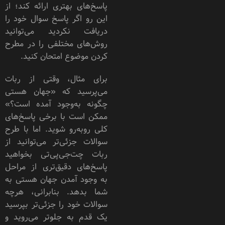
پاسخ‌های بهتری ارائه کند؛ از
این رو اگر پاسخ سوال خود را
دریافت نکردید می‌توانید
روش‌های مختلفی را در مطرح
کردن موضوع امتحان کنید.
برای مثال، وقتی از ربات
می‌پرسید که «جهان هستی
چگونه به‌وجود آمده است؟»
ممکن است با برخی پاسخ‌های
کلی روبه‌رو شوید. اما با طرح
سوالات جزئی‌تر می‌توانید از
ربات ‌چت‌جی‌پی‌تی بخواهید
پاسخ‌های دقیق‌تری از مراحل
به‌ وجود آمدن جهان هستی به
شما بدهد. بنابرانی، هرچه
سوالات خود را جزئی‌تر بپرسید
یک قدم به جلوتر می‌روید و