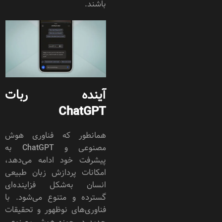
باشند.
آینده ربات
ChatGPT
همانطور که فناوری هوش
مصنوعی و ChatGPT به
پیشرفت خود ادامه می‌دهد،
امکانات پردازش زبان طبیعی
انسان به‌شکل فزاینده‌ای
گسترده و متنوع می‌شود. با
فناوری‌های نوظهور و تحقیقات