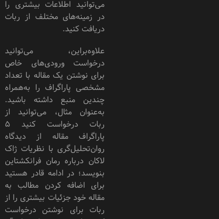
می‌توانید اطلاعات بیشتری را
در زمینه‌های مختلف از ربات
دریافت کنید.
علاوه‌براین، می‌توانید
درخواست ورودی‌های خاص
برای نوشتن‌ یک مقاله با تعداد
مشخصی پاراگراف را به‌همراه
چندین منبع داشته باشید.
به‌عنوان مثال، می‌توانید از
ربات درخواست کنید ۵
پاراگراف مقاله از دیدگاه
روان‌تحلیل‌گری با نظریات ژاک
لاکان درباره رمان فرانکشتاین
بنویسد؛ در ادامه قادر هستید
برای اضافه کردن مطالب به
مقاله خود جزئیات بیشتری را از
ربات برای نوشتن درخواست