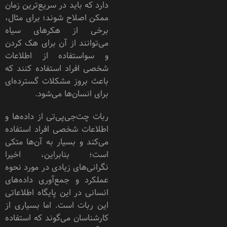
دارد که باید در سریع‌ترین زمان
ممکن اصلاح شوند؛ برای مثال،
برخی از هکرهای سیاه
می‌توانند از آن برای هک کردن
و سواستفاده از اطلاعات
شخصی افراد استفاده کنند که
باعث بروز مشکلات گسترده‌ای
برای انسان‌ها می‌شود.
ربات چت‌جی‌پی‌تی از داده‌ها و
اطلاعات شخصی افراد استفاده
می‌کند و بسیار به ‌آن‌ها متکی
است؛ بنابراین، اخیرا
نگرانی‌های زیادی در مورد نحوه
عملکرد و جمع‌آوری داده‌های
انسانی در این پایگاه اطلاعاتی
این ربات است. اما بسیاری از
کارشناسان می‌گوند که استفاده