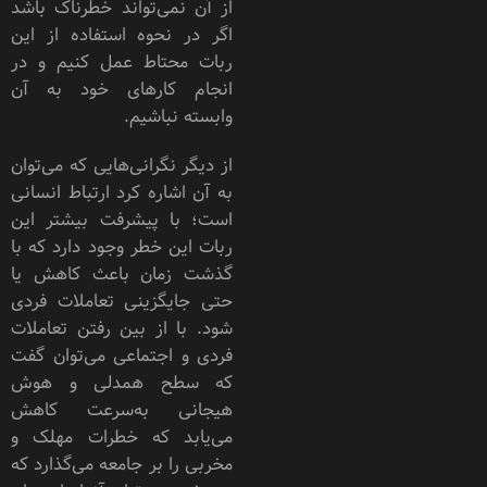
از آن نمی‌تواند خطرناک باشد
اگر در نحوه استفاده از این
ربات محتاط عمل کنیم و در
انجام کارهای خود به آن
وابسته نباشیم.
از دیگر نگرانی‌هایی که می‌توان
به آن اشاره کرد ارتباط انسانی
است؛ با پیشرفت بیشتر این
ربات این خطر وجود دارد که با
گذشت زمان باعث کاهش یا
حتی جایگزینی تعاملات فردی
شود. با از بین رفتن تعاملات
فردی و اجتماعی می‌توان گفت
که سطح همدلی و هوش
هیجانی به‌سرعت کاهش
می‌یابد که خطرات مهلک و
مخربی را بر جامعه می‌گذارد که