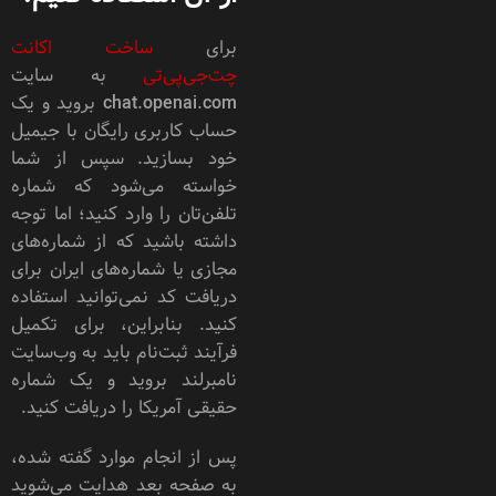
برای
ساخت اکانت
چت‌جی‌پی‌تی
به سایت
chat.openai.com بروید و یک
حساب کاربری رایگان با جیمیل
خود بسازید. سپس از شما
خواسته می‌شود که شماره
تلفن‌تان را وارد کنید؛ اما توجه
داشته باشید که از شماره‌های
مجازی یا شماره‌های ایران برای
دریافت کد نمی‌توانید استفاده
کنید. بنابراین، برای تکمیل
فرآیند ثبت‌نام باید به وب‌سایت
نامبرلند بروید و یک شماره
حقیقی آمریکا را دریافت کنید.
پس از انجام موارد گفته شده،
به صفحه بعد هدایت می‌شوید