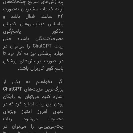
پردازش‌های سریع چت‌بات‌های
ارائه خدمات مشتریان به‌صورت
۲۴ ساعته فعال باشد و
براساس دیتابیس‌های کمپانی
مذکور پاسخ‌گوی
مصرف‌کنندگان باشد؛ حتی
ربات ChatGPT را می‌توان در
موارد پزشکی نیز به‌ کار برد تا
در صورت پرسش‌های پزشکی
پاسخ‌گوی کاربران باشد.
اگر بخواهیم به یکی از
بزرگ‌ترین مزیت‌های ChatGPT
اشاره کنیم می‌توان به رایگان
بودن این ربات اشاره کرد که در
دنیای امروز امتیاز ویژه‌ای‌
محسوب می‌شود. ربات
چت‌جی‌پی‌تی را می‌توان در