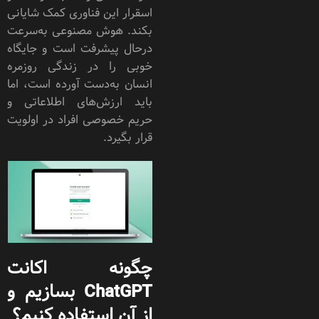
اسقرار این فناوری کمک شایانی
بکند. هوش مصنوعی به‌سرعت
درحال پیشرفت است و جایگاه
خوبی را در زندگی روز‌مره
انسان به‌دست آورده است، اما
باید ارزش‌های اطلاعاتی و
حریم خصوصی افراد در اولویت
قرار بگیرد.
چگونه اکانت
ChatGPT بسازیم و
از آن استفاده کنیم؟