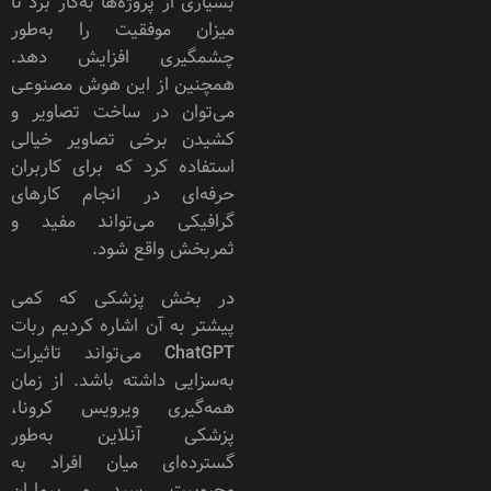
بسیاری از پروژه‌ها به‌کار برد تا
میزان موفقیت را به‌طور
چشمگیری افزایش دهد.
همچنین از این هوش مصنوعی
می‌توان در ساخت تصاویر و
کشیدن برخی تصاویر خیالی
استفاده کرد که برای کاربران
حرفه‌ای در انجام کارهای
گرافیکی می‌تواند مفید و
ثمربخش واقع شود.
در بخش پزشکی که کمی
پیشتر به آن اشاره کردیم ربات
ChatGPT می‌تواند تاثیرات
به‌سزایی داشته باشد. از زمان
همه‌گیری ویرویس کرونا،
پزشکی آنلاین به‌طور
گسترده‌ای میان افراد به
محبوبیت رسید و بیماران