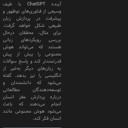
آینده ChatGPT با طیف
وسیعی از فناوری‌های نوظهور و
پیشرفت در پردازش زبان
طبیعی شکل خواهد گرفت.
برای مثال، محققان درحال
بررسی رویکردهای زبانی
هستند که می‌تواند هوش
مصنوعی را بیش از پیش
قدرتمند‌تر کند و پاسخ‌ سوالات
به زبان‌های دیگر به‌غیر از
انگلیسی را نیز بدهد. گفته‌
می‌شود که دانشمندان و
توسعه‌دهندگان مطالعاتی
درباره پردازش مغز انسان
انجام می‌دهند که باعث
می‌شود هوش مصنوعی مانند
انسان فکر کند.