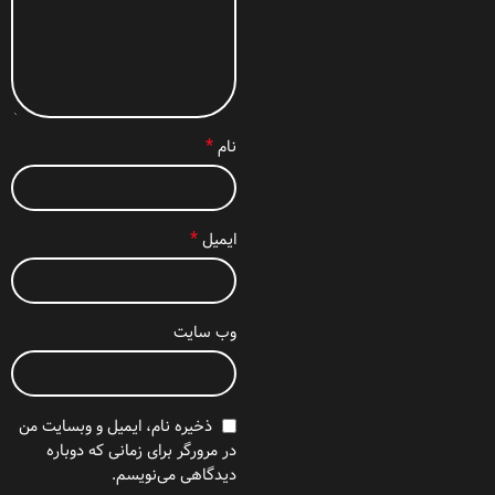
*
نام
*
ایمیل
وب‌ سایت
ذخیره نام، ایمیل و وبسایت من
در مرورگر برای زمانی که دوباره
دیدگاهی می‌نویسم.