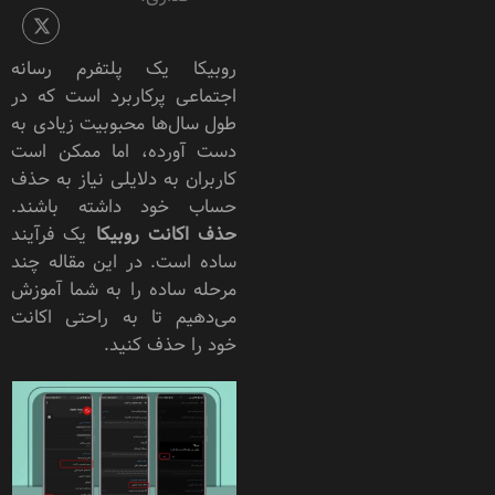
روبیکا یک پلتفرم رسانه
اجتماعی پرکاربرد است که در
طول سال‌ها محبوبیت زیادی به
دست آورده، اما ممکن است
کاربران به دلایلی نیاز به حذف
حساب‌ خود داشته باشند.
حذف اکانت روبیکا
یک فرآیند
ساده است. در این مقاله چند
مرحله ساده را به شما آموزش
می‌دهیم تا به راحتی اکانت
خود را حذف کنید.