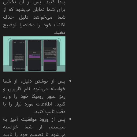
پیدا کنید. پس از آن بخشی
برای شما نمایان می‌شود که از
شما می‌خواهد دلیل حذف
اکانت خود را مختصرا توضیح
دهید.
پس از نوشتن دلیل، از شما
خواسته می‌شود نام کاربری و
رمز عبور روبیکا خود را وارد
کنید. اطلاعات مورد نیاز را با
دقت تایپ کنید.
پس از ورود موفقیت آمیز به
سیستم، از شما خواسته
می‌شود تا تصمیم خود را تایید