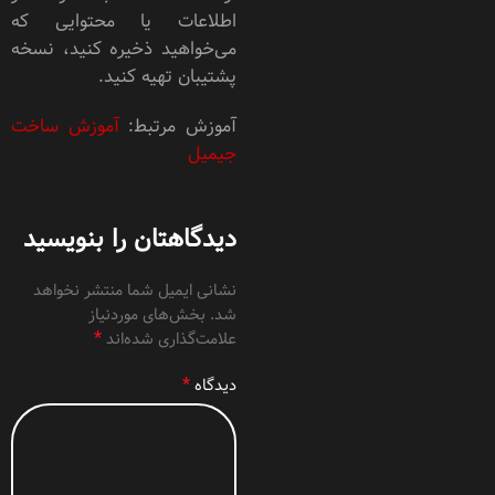
اطلاعات یا محتوایی که
می‌خواهید ذخیره کنید، نسخه
پشتیبان تهیه کنید.
آموزش مرتبط:
آموزش ساخت
جیمیل
دیدگاهتان را بنویسید
نشانی ایمیل شما منتشر نخواهد
شد.
بخش‌های موردنیاز
*
علامت‌گذاری شده‌اند
*
دیدگاه