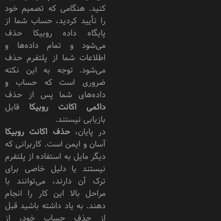
کنید. هنگامی که تصمیم خود
را تأیید کردید، حساب شما از
پایگاه داده روبیکا حذف
می‌شود و تمام داده‌ها و
اطلاعات شما از پلتفرم حذف
می‌شود. توجه به این نکته
ضروری است که حساب و
داده‌های شما پس از حذف
دائمی اکانت روبیکا
قابل
بازیابی نیستند.
در پایان،
حذف اکانت روبیکا
آسان و ایمن است. کاربرانی که
دیگر مایل به استفاده از پلتفرم
نیستند یا دلیل خاصی برای
ترک آن دارند، می‌توانند با
مراحل بالا این کار را انجام
دهند. به یاد داشته باشید قبل
از حذف حساب خود، از