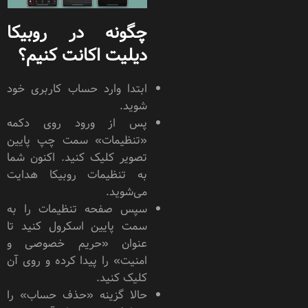
چگونه در روبیکا
دیلیت اکانت کنیم؟
ابتدا وارد حساب کاربری خود
شوید.
پس از ورود روی دکمه
«تنظیمات» سمت چپ پایین
تصویر کلیک کنید. اکنون شما
به تنظیمات روبیکا هدایت
می‌شوید.
سپس صفحه تنظیمات را به
سمت پایین اسکرول کنید تا
عنوان «حریم خصوصی و
امنیت» را پیدا کرده و روی آن
کلیک کنید.
حالا گزینه «حذف حساب» را