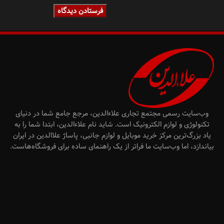
وب‌سایت رسمی مجتمع تجاری علاءالدین، مرجع جامع شما در دنیای
تکنولوژی و لوازم الکترونیک است. شاید نام علاءالدین، ابتدا شما را به
یاد بزرگ‌ترین مرکز خرید موبایل و لوازم جانبی، پاساژ علاالدین در ایران
بیاندازد، اما وب‌سایت ما فراتر از یک راهنمای ساده برای فروشگاه‌هاست.