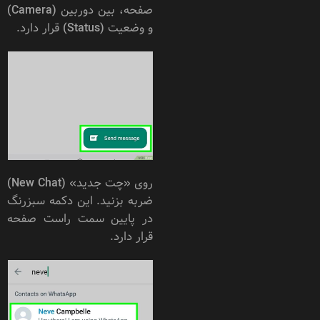
صفحه، بین دوربین (Camera)
و وضعیت (Status) قرار دارد.
روی «چت جدید» (New Chat)
ضربه بزنید. این دکمه سبزرنگ
در پایین سمت راست صفحه
قرار دارد.