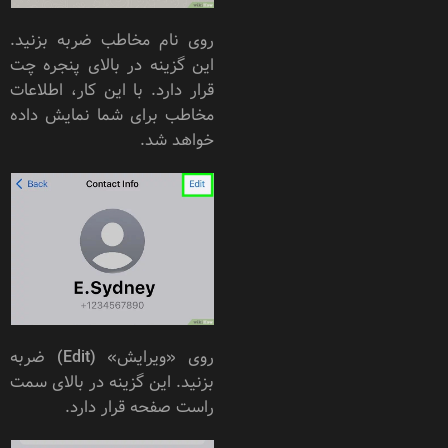
روی نام مخاطب ضربه بزنید.
این گزینه در بالای پنجره چت
قرار دارد. با این کار، اطلاعات
مخاطب برای شما نمایش داده
خواهد شد.
روی «ویرایش» (Edit) ضربه
بزنید. این گزینه در بالای سمت
راست صفحه قرار دارد.