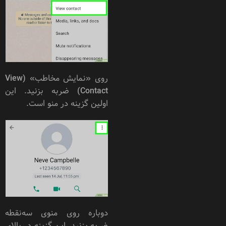
روی «نمایش مخاطب» (View
Contact) ضربه بزنید. این
اولین گزینه در منو است.
دوباره روی منوی سه‌نقطه
ضربه بزنید. این گزینه در بالای