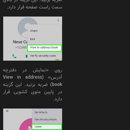
سمت راست صفحه قرار دارد.
روی «نمایش در دفترچه
آدرس» (View in address
book) ضربه بزنید. این گزینه
در پایین منوی کشویی قرار
دارد.