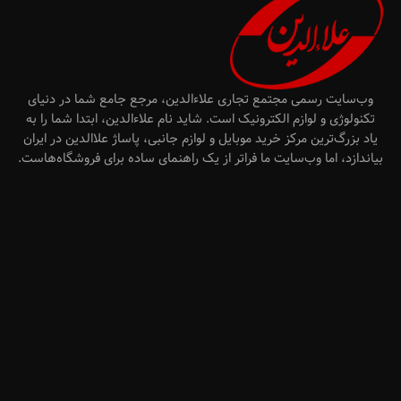
وب‌سایت رسمی مجتمع تجاری علاءالدین، مرجع جامع شما در دنیای
تکنولوژی و لوازم الکترونیک است. شاید نام علاءالدین، ابتدا شما را به
یاد بزرگ‌ترین مرکز خرید موبایل و لوازم جانبی، پاساژ علاالدین در ایران
بیاندازد، اما وب‌سایت ما فراتر از یک راهنمای ساده برای فروشگاه‌هاست.