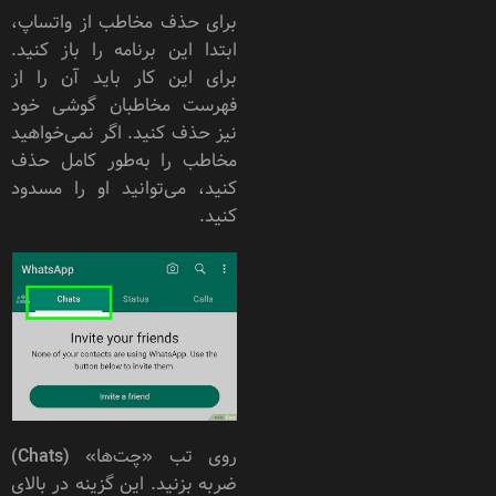
برای حذف مخاطب از واتساپ،
ابتدا این برنامه را باز کنید.
برای این کار باید آن را از
فهرست مخاطبان گوشی خود
نیز حذف کنید. اگر نمی‌خواهید
مخاطب را به‌طور کامل حذف
کنید، می‌توانید او را مسدود
کنید.
روی تب «چت‌ها» (Chats)
ضربه بزنید. این گزینه در بالای