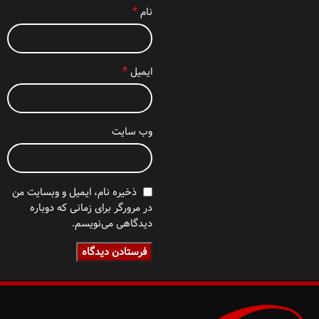
*
نام
*
ایمیل
وب‌ سایت
ذخیره نام، ایمیل و وبسایت من
در مرورگر برای زمانی که دوباره
دیدگاهی می‌نویسم.