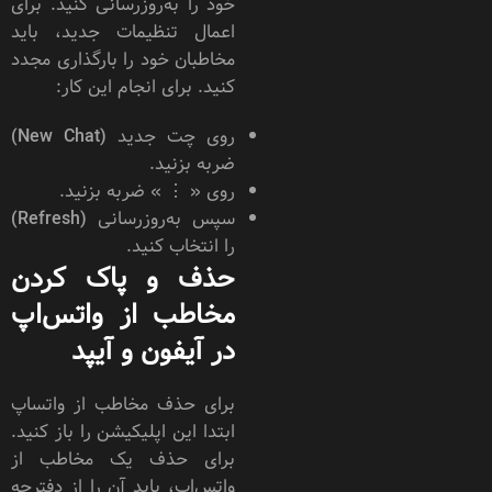
خود را به‌روزرسانی کنید. برای
اعمال تنظیمات جدید، باید
مخاطبان خود را بارگذاری مجدد
کنید. برای انجام این کار:
روی چت جدید (New Chat)
ضربه بزنید.
روی « ⋮ » ضربه بزنید.
سپس به‌روزرسانی (Refresh)
را انتخاب کنید.
حذف و پاک کردن
مخاطب از واتس‌اپ
در آیفون و آیپد
برای حذف مخاطب از واتساپ
ابتدا این اپلیکیشن را باز کنید.
برای حذف یک مخاطب از
واتس‌اپ، باید آن را از دفترچه