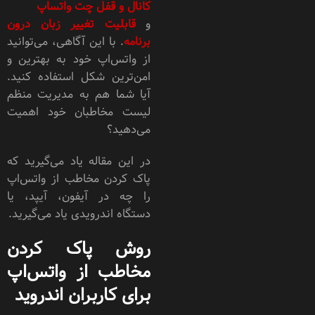
کانال و قفل چت‌ واتساپ
و
قابلیت تغییر زبان درون
برنامه
. با این آگاهی، می‌توانید
از واتس‌اپ خود به بهترین و
امن‌ترین شکل استفاده کنید.
آیا شما هم به مدیریت منظم
لیست مخاطبان خود اهمیت
می‌دهید؟
در این مقاله یاد می‌گیرید که
پاک کردن مخاطب از واتس‌اپ
را چه در آیفون، آیپد، یا
دستگاه اندرویدی یاد می‌گیرید.
روش پاک کردن
مخاطب از واتس‌اپ
برای کاربران اندروید