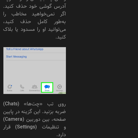
آدرس گوشی خود حذف کنید.
اگر نمی‌خواهید مخاطب را
به‌طور کامل حذف کنید،
می‌توانید او را مسدود یا بلاک
کنید.
روی تب «چت‌ها» (Chats)
ضربه بزنید. این گزینه در پایین
صفحه، بین دوربین (Camera)
و تنظیمات (Settings) قرار
دارد.