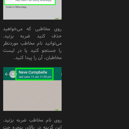
روی مخاطبی که می‌خواهید
حذف کنید ضربه بزنید.
می‌توانید نام مخاطب موردنظر
را جستجو کنید یا در لیست
مخاطبان، آن را پیدا کنید.
روی نام مخاطب ضربه بزنید.
این گزینه در بالای پنجره چت