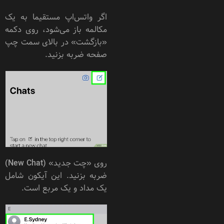
اگر واتس‌اپ مستقیما به یک
مکالمه باز می‌شود، روی دکمه
«بازگشت» در بالای سمت چپ
صفحه ضربه بزنید.
روی «چت جدید» (New Chat)
ضربه بزنید. این آیکون شامل
یک مداد و یک مربع است.