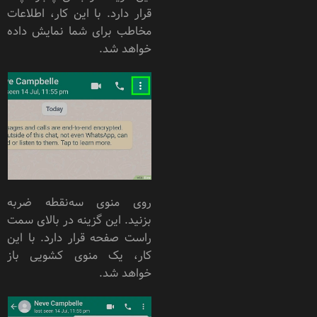
قرار دارد. با این کار، اطلاعات
مخاطب برای شما نمایش داده
خواهد شد.
روی منوی سه‌نقطه ضربه
بزنید. این گزینه در بالای سمت
راست صفحه قرار دارد. با این
کار، یک منوی کشویی باز
خواهد شد.