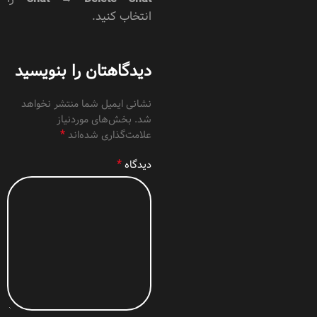
انتخاب کنید.
دیدگاهتان را بنویسید
نشانی ایمیل شما منتشر نخواهد
شد.
بخش‌های موردنیاز
*
علامت‌گذاری شده‌اند
*
دیدگاه