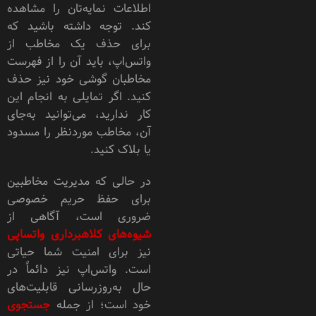
اطلاعات نمایه‌تان را مشاهده
کند. توجه داشته باشید که
برای حذف یک مخاطب از
واتس‌اپ، باید آن را از فهرست
مخاطبان گوشی خود نیز حذف
کنید. اگر تمایلی به انجام این
کار ندارید، می‌توانید به‌جای
آن، مخاطب موردنظر را مسدود
یا بلاک کنید.
در حالی که مدیریت مخاطبین
برای حفظ حریم خصوصی
ضروری است، آگاهی از
شیوه‌های کلاهبرداری واتساپی
نیز برای امنیت شما حیاتی
است. واتس‌اپ نیز دائماً در
حال به‌روزرسانی قابلیت‌های
خود است؛ از جمله
جستجوی