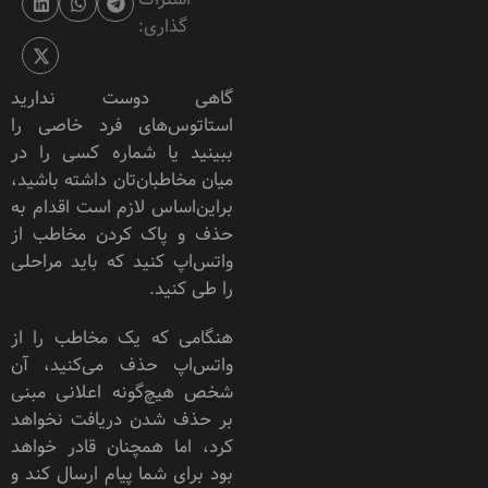
گذاری:
گاهی دوست ندارید
استاتوس‌های فرد خاصی را
ببینید یا شماره کسی را در
میان مخاطبان‌تان داشته باشید،
براین‌‌اساس لازم است اقدام به
حذف و پاک کردن مخاطب از
واتس‌اپ کنید که باید مراحلی
را طی کنید.
هنگامی که یک مخاطب را از
واتس‌اپ حذف می‌کنید، آن
شخص هیچ‌گونه اعلانی مبنی
بر حذف شدن دریافت نخواهد
کرد، اما همچنان قادر خواهد
بود برای شما پیام ارسال کند و