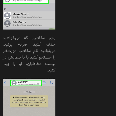
روی مخاطبی که می‌خواهید
حذف کنید ضربه بزنید.
می‌توانید نام مخاطب موردنظر
را جستجو کنید یا با پیمایش در
لیست مخاطبان، او را پیدا
کنید.