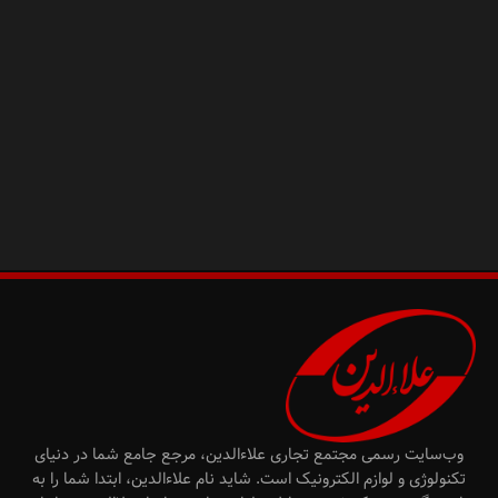
وب‌سایت رسمی مجتمع تجاری علاءالدین، مرجع جامع شما در دنیای
تکنولوژی و لوازم الکترونیک است. شاید نام علاءالدین، ابتدا شما را به