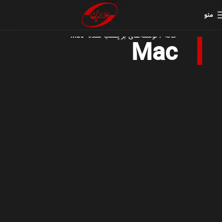
منو
خانه
نوشته‌های برچسب شده “Mac”
Mac