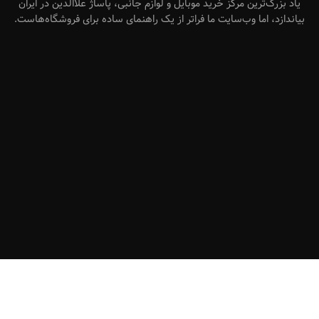
یاد بزرگ‌ترین مرکز خرید موبایل و لوازم جانبی، پاساژ علاالدین در ایران
بیاندازد، اما وب‌سایت ما فراتر از یک راهنمای ساده برای فروشگاه‌هاست.