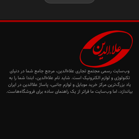
وب‌سایت رسمی مجتمع تجاری علاءالدین، مرجع جامع شما در دنیای
تکنولوژی و لوازم الکترونیک است. شاید نام علاءالدین، ابتدا شما را به
یاد بزرگ‌ترین مرکز خرید موبایل و لوازم جانبی، پاساژ علاالدین در ایران
بیاندازد، اما وب‌سایت ما فراتر از یک راهنمای ساده برای فروشگاه‌هاست.