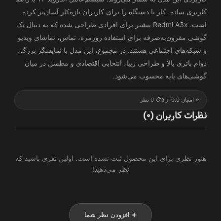
کاربری ساده، کار با دستگاه را برای کاربران تازه‌کار آسان‌تر کرده
است. Redmi A3x بیشتر برای افرادی طراحی شده که به دنبال یک
گوشی مقرون‌به‌صرفه برای استفاده روزمره، تماس، تماشای ویدیو
و شبکه‌های اجتماعی هستند. در مجموع، این مدل با نمایشگر بزرگ،
دوام باتری بالا و طراحی زیبا، انتخابی اقتصادی و مطمئن در میان
گوشی‌های پایه محسوب می‌شود.
⭐ امتیاز: 0.0 از ۵
📋 0 نظر
نظرات کاربران (0)
هنوز نظری برای این محصول ثبت نشده است. اولین نفری باشید که
نظر می‌دهید!
➕ افزودن نظر شما