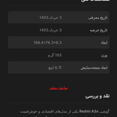
تاریخ معرفی
3 خرداد،1403
تاریخ عرضه
3 خرداد،1403
ابعاد
168.4x76.3x8.3
وزن
193 گرم
ابعاد صفحه‌نمایش
6.71 اینچ
نمایش بیشتر
نقد و بررسی
گوشی
Redmi A3x
یکی از مدل‌های اقتصادی و خوش‌قیمت