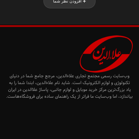
➕ افزودن نظر شما
وب‌سایت رسمی مجتمع تجاری علاءالدین، مرجع جامع شما در دنیای
تکنولوژی و لوازم الکترونیک است. شاید نام علاءالدین، ابتدا شما را به
یاد بزرگ‌ترین مرکز خرید موبایل و لوازم جانبی، پاساژ علاالدین در ایران
بیاندازد، اما وب‌سایت ما فراتر از یک راهنمای ساده برای فروشگاه‌هاست.