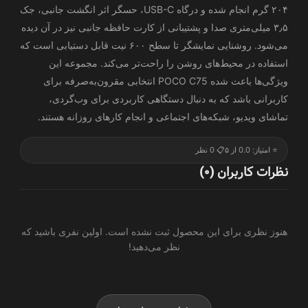
۲۰۴ گرم انجام شده و درگاه USB-C، حسگر اثر انگشت جانبی، جک
۳٫۵ میلی‌متری صدا و پشتیبانی از کارت حافظه جانبی نیز در آن دیده
می‌شود. روشنایی نمایشگر تا سطح ۶۰۰ نیت قابل دستیابی است که
استفاده در محیط‌های روشن را راحت‌تر می‌کند. مجموعه این
ویژگی‌ها باعث شده POCO C75 انتخابی مقرون‌به‌صرفه برای
کاربرانی باشد که به دنبال دستگاهی کاربردی برای وب‌گردی،
تماشای ویدیو، شبکه‌های اجتماعی و انجام کارهای روزانه هستند.
⭐ امتیاز: 0.0 از ۵
📋 0 نظر
نظرات کاربران (0)
هنوز نظری برای این محصول ثبت نشده است. اولین نفری باشید که
نظر می‌دهید!