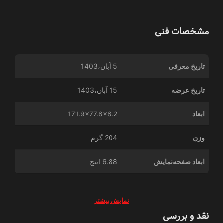
مشخصات فنی
تاریخ معرفی
5 آبان،1403
تاریخ عرضه
15 آبان،1403
ابعاد
171.9x77.8x8.2
وزن
204 گرم
ابعاد صفحه‌نمایش
6.88 اینچ
نمایش بیشتر
نقد و بررسی