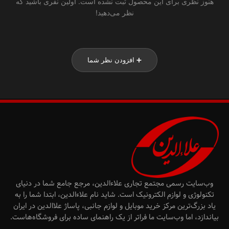
هنوز نظری برای این محصول ثبت نشده است. اولین نفری باشید که
نظر می‌دهید!
➕ افزودن نظر شما
وب‌سایت رسمی مجتمع تجاری علاءالدین، مرجع جامع شما در دنیای
تکنولوژی و لوازم الکترونیک است. شاید نام علاءالدین، ابتدا شما را به
یاد بزرگ‌ترین مرکز خرید موبایل و لوازم جانبی، پاساژ علاالدین در ایران
بیاندازد، اما وب‌سایت ما فراتر از یک راهنمای ساده برای فروشگاه‌هاست.