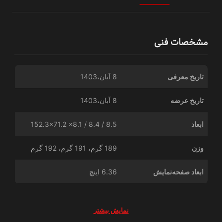
مشخصات فنی
تاریخ معرفی
8 آبان،1403
تاریخ عرضه
8 آبان،1403
ابعاد
152.3x71.2 x8.1 / 8.4 / 8.5
وزن
189 گرم، 191 گرم، 192 گرم
ابعاد صفحه‌نمایش
6.36 اینچ
نمایش بیشتر