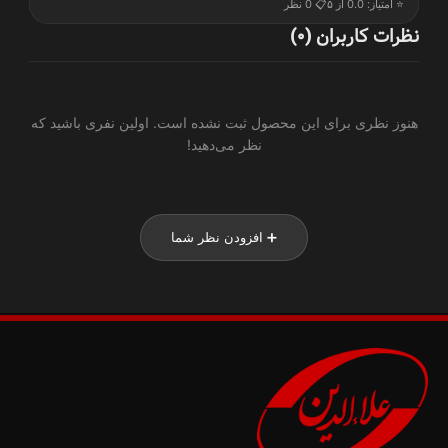
⭐ امتیاز: 0.0 از ۵
📋 0 نظر
نظرات کاربران (0)
هنوز نظری برای این محصول ثبت نشده است. اولین نفری باشید که
نظر می‌دهید!
➕ افزودن نظر شما