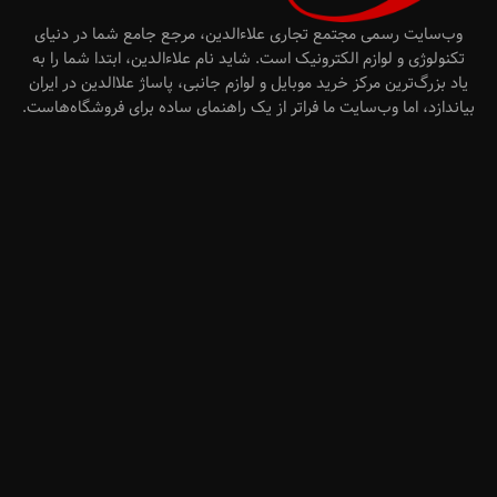
وب‌سایت رسمی مجتمع تجاری علاءالدین، مرجع جامع شما در دنیای
تکنولوژی و لوازم الکترونیک است. شاید نام علاءالدین، ابتدا شما را به
یاد بزرگ‌ترین مرکز خرید موبایل و لوازم جانبی، پاساژ علاالدین در ایران
بیاندازد، اما وب‌سایت ما فراتر از یک راهنمای ساده برای فروشگاه‌هاست.