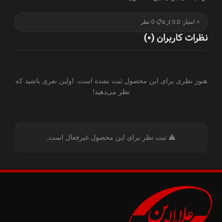
⭐ امتیاز: 0.0 از ۵
📋 0 نظر
نظرات کاربران (0)
هنوز نظری برای این محصول ثبت نشده است. اولین نفری باشید که
نظر می‌دهید!
⚠️ ثبت نظر برای این محصول غیرفعال است.