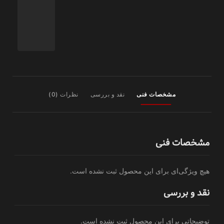
مشخصات فنی
نقد و بررسی
نظرات (0)
مشخصات فنی
هیچ ویژگی‌ای برای این محصول ثبت نشده است.
نقد و بررسی
توضیحاتی برای این محصول ثبت نشده است.