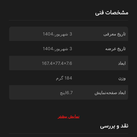
مشخصات فنی
تاریخ معرفی
3 شهریور،1404
تاریخ عرضه
3 شهریور،1404
ابعاد
167.4x77.4x7.6
وزن
184 گرم
ابعاد صفحه‌نمایش
6.7اینچ
نمایش بیشتر
نقد و بررسی