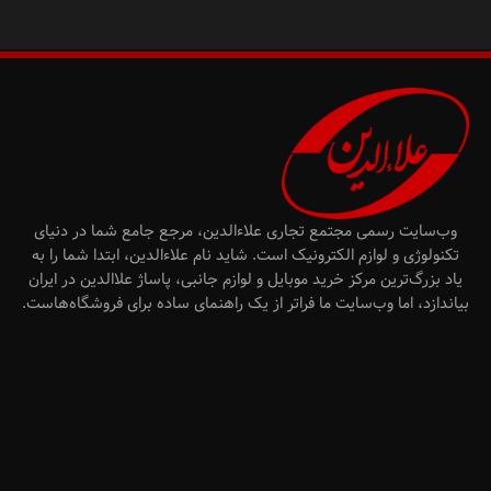
وب‌سایت رسمی مجتمع تجاری علاءالدین، مرجع جامع شما در دنیای
تکنولوژی و لوازم الکترونیک است. شاید نام علاءالدین، ابتدا شما را به
یاد بزرگ‌ترین مرکز خرید موبایل و لوازم جانبی، پاساژ علاالدین در ایران
بیاندازد، اما وب‌سایت ما فراتر از یک راهنمای ساده برای فروشگاه‌هاست.