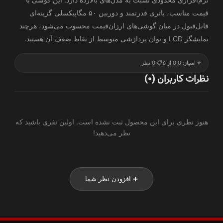
قیمت مناسب، باتری قدرتمند و دوربین ۵۰ مگاپیکسلی گزینه‌ای
قابل‌قبول در میان گوشی‌های ارزان‌قیمت محسوب می‌شود، هرچند
نمایشگر LCD و توان پردازشی متوسط از نقاط ضعف آن هستند.
⭐ امتیاز: 0.0 از ۵
📋 0 نظر
نظرات کاربران (0)
هنوز نظری برای این محصول ثبت نشده است. اولین نفری باشید که
نظر می‌دهید!
➕ افزودن نظر شما