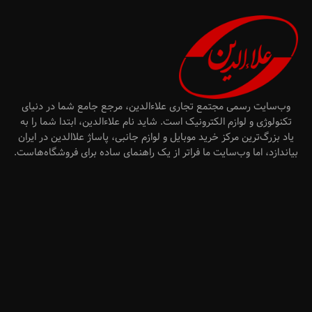
وب‌سایت رسمی مجتمع تجاری علاءالدین، مرجع جامع شما در دنیای
تکنولوژی و لوازم الکترونیک است. شاید نام علاءالدین، ابتدا شما را به
یاد بزرگ‌ترین مرکز خرید موبایل و لوازم جانبی، پاساژ علاالدین در ایران
بیاندازد، اما وب‌سایت ما فراتر از یک راهنمای ساده برای فروشگاه‌هاست.