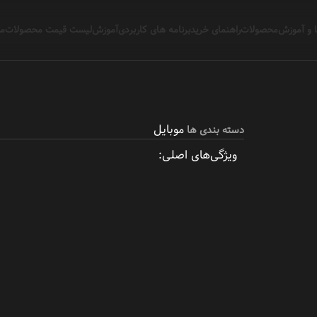
 و آموزش
محصولات
راهنمای خرید
برنامه های کاربردی
آموزش
لیست قیمت محصولات
مج
موبایل
دسته بندی ها
ویژگی‌های اصلی: