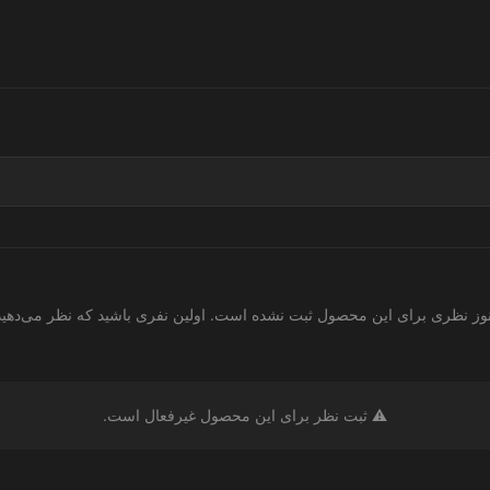
وز نظری برای این محصول ثبت نشده است. اولین نفری باشید که نظر می‌دهید
⚠️ ثبت نظر برای این محصول غیرفعال است.