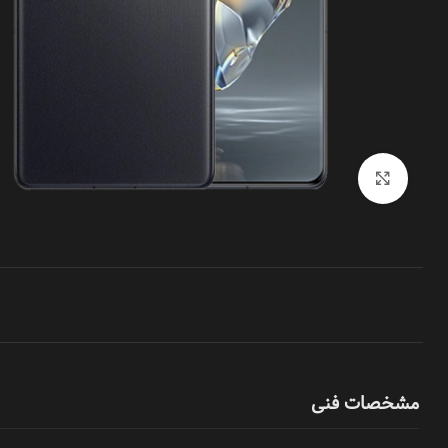
بزرگنمایی تصویر
مشخصات فنی