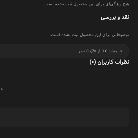
هیچ ویژگی‌ای برای این محصول ثبت نشده است.
نقد و بررسی
توضیحاتی برای این محصول ثبت نشده است.
⭐ امتیاز: 0.0 از ۵
📋 0 نظر
نظرات کاربران (0)
هن