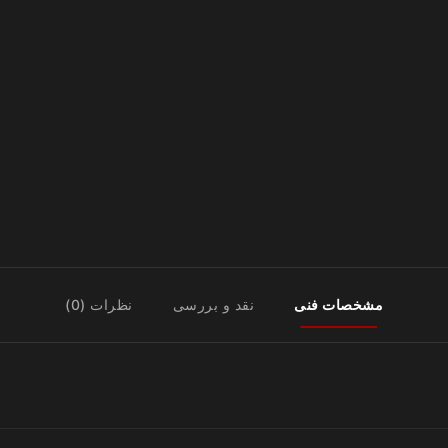
مشخصات فنی
نقد و بررسی
نظرات (0)