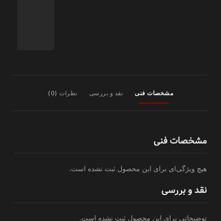
مشخصات فنی
نقد و بررسی
نظرات (0)
مشخصات فنی
هیچ ویژگی‌ای برای این محصول ثبت نشده است.
نقد و بررسی
توضیحاتی برای این محصول ثبت نشده است.