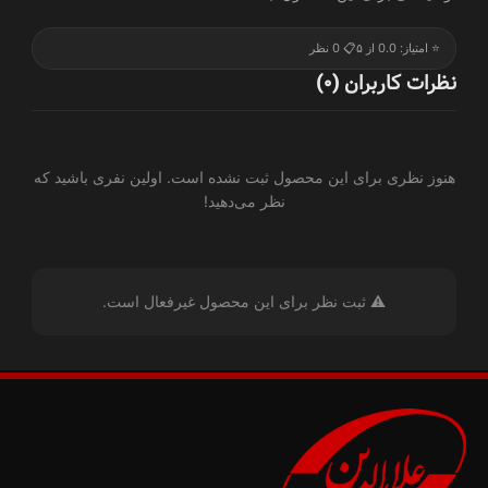
⭐ امتیاز: 0.0 از ۵
📋 0 نظر
نظرات کاربران (0)
هنوز نظری برای این محصول ثبت نشده است. اولین نفری باشید که
نظر می‌دهید!
⚠️ ثبت نظر برای این محصول غیرفعال است.