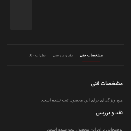
مشخصات فنی
نقد و بررسی
نظرات (0)
مشخصات فنی
هیچ ویژگی‌ای برای این محصول ثبت نشده است.
نقد و بررسی
توضیحاتی برای این محصول ثبت نشده است.