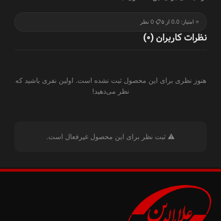
⭐ امتیاز: 0.0 از ۵
📋 0 نظر
نظرات کاربران (0)
هنوز نظری برای این محصول ثبت نشده است. اولین نفری باشید که
نظر می‌دهید!
⚠️ ثبت نظر برای این محصول غیرفعال است.