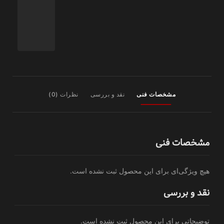
مشخصات فنی
نقد و بررسی
نظرات (0)
مشخصات فنی
هیچ ویژگی‌ای برای این محصول ثبت نشده است.
نقد و بررسی
توضیحاتی برای این محصول ثبت نشده است.