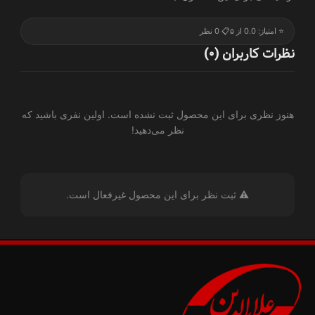
⭐ امتیاز: 0.0 از ۵
📋 0 نظر
نظرات کاربران (0)
هنوز نظری برای این محصول ثبت نشده است. اولین نفری باشید که
نظر می‌دهید!
⚠️ ثبت نظر برای این محصول غیرفعال است.