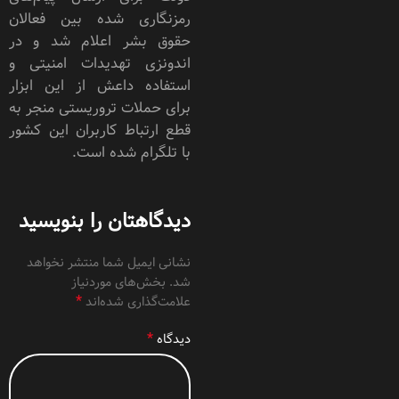
رمزنگاری شده بین فعالان
حقوق بشر اعلام شد و در
اندونزی تهدیدات امنیتی و
استفاده داعش از این ابزار
برای حملات تروریستی منجر به
قطع ارتباط کاربران این کشور
با تلگرام شده است.
دیدگاهتان را بنویسید
نشانی ایمیل شما منتشر نخواهد
شد.
بخش‌های موردنیاز
*
علامت‌گذاری شده‌اند
*
دیدگاه