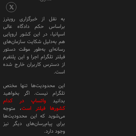
به نقل از خبرگزاری رویترز
براساس حکم دادگاه عالی
اسپانیا، در این کشور اروپایی
هم به‌دلیل شکایت سازمان‌های
رسانه‌ای به‌طور موقت دستور
فیلتر تلگرام اجرا و این پلتفرم
از دسترس کاربران خارج شده
است.
این محدودیت‌ها تنها مختص
تلگرام نیست. اگر بخواهید
بدانید
واتساپ در کدام
کشورها فیلتر است
، متوجه
می‌شوید که این محدودیت‌ها
برای پیام‌رسان‌های دیگر نیز
وجود دارد.