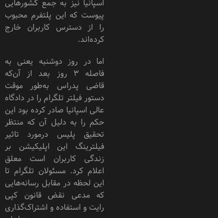
اسپانیا نیز به جمع کشورهایی
پیوست که این پلتفرم محبوب
را از دسترس کاربران خارج
کرده‌اند.
اما در روز دوشنبه یعنی به
فاصله 3 روز بعد از آن‌که
قاضی پدراس به‌طور موقت
دستور فیلتر تلگرام را در دادگاه
عالی اسپانیا صادر کرده بود این
حکم را به دلیل آن که منتظر
تحقیق پلیس درمورد تاثیر
فیلترینگ این اپلیکیشن بر
زندگی کاربران است معلق
اعلام کرد. مسئولان تلگرام تا
این لحظه در مقابل رسانه‌هایی
که مدعی نقض قانون کپی
رایت و استفاده و اشتراک‌گذاری