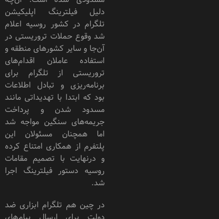
دلیل فیلترینگ اپلیکیشن
تلگرام در کشور روسیه اعلام
شد وقوع حملات تروریستی در
آن‌جا و سایر کشورهای منطقه و
استفاده عاملان اقدام‌های
تروریستی از تلگرام برای
برنامه‌ریزی و تبادل اطلاعات
بود که ابتدا با تهدیداتی مانند
مسدود شدن و پرداخت
جریمه‌های سنگین مواجه شد
اما همچنان مسئولان این
پلتفرم از همکاری امتناع کرده
و درنهایت با تصمیم مقامات
روسیه دستور فیلترینگ اجرا
شد.
در چین هم تلگرام ابزاری ضد
دولت برای ارسال پیام‌های