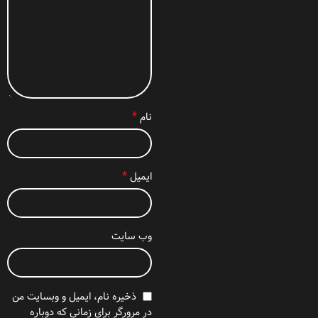
*
نام
*
ایمیل
وب‌ سایت
ذخیره نام، ایمیل و وبسایت من
در مرورگر برای زمانی که دوباره