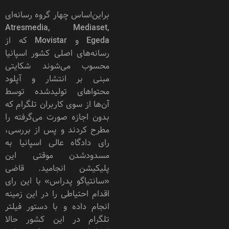
براین‌اساس چهار گروه رسانه‌ای
Atresmedia, Mediaset,
Egeda و Movistar که از
رسانه‌های اصلی کشور اسپانیا
محسوب می‌شوند شکایتی
مبنی بر انتشار و آپلود
محتواهای تولیدشده توسط
آن‌ها از سوی کاربران تلگرام که
بدون اجازه صورت می‌گرفته را
مطرح کردند و پس از بررسی،
رای دادگاه عالی اسپانیا به
مسدودشدن موقتی این
پلیکیشن انجامید. قاضی
«سانتیاگو پدراس» با این رای
اقدام احتیاطی را در این زمینه
انجام داده و با دستور فیلتر
تلگرام در این کشور حالا