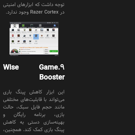
توجه داشت که ابزارهای امنیتی
در Razer Cortex وجود ندارد.
Wise Game
9.
Booster
این ابزار کاهش پینگ باری
می‌تواند با قابلیت‌های مختلفی
مانند حجم فایل سبک، حالت
بازی، برنامه رایگان و
بهینه‌سازی دستی به کاهش
پینگ بازی کمک کند. همچنین،