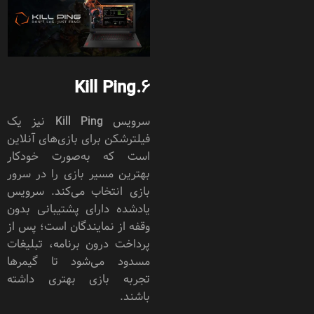
Kill Ping
6.
سرویس Kill Ping نیز یک
فیلترشکن برای بازی‌های آنلاین
است که به‌صورت خودکار
بهترین مسیر بازی را در سرور
بازی انتخاب می‌کند. سرویس
یادشده دارای پشتیبانی بدون
وقفه از نمایندگان است؛ پس از
پرداخت درون برنامه، تبلیغات
مسدود می‌شود تا گیمرها
تجربه بازی بهتری داشته
باشند.