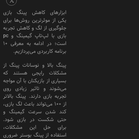
ابزارهای کاهش پینگ بازی
یکی از موثرترین روش‌ها برای
جلوگیری از لگ و کاهش تجربه
بازی با لپ‌تاپ گیمینگ و pc
است؛ در ادامه به معرفی 10
برنامه کاربردی می‌پردازیم.
پینگ بالا و نوسانات پینگ از
مشکلات رایجی هستند که
بسیاری از بازیکنان با آن مواجه
می‌شوند و تاثیر زیادی روی
تجربه بازی دارند. پینگ بالاتر
از ۱۰۰ می‌تواند باعث لگ بازی،
کند شدن سرعت گیمینگ و
حتی شکست در بازی شود.
برای حل این مشکلات،
استفاده از پینگ بوستر ضروری