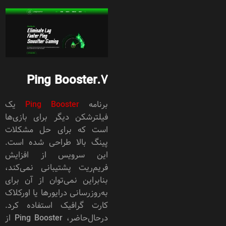
Ping Booster
7.
برنامه
Ping Booster
یک
فیلترشکن دیگر برای بازی‌ها
است که برای حل مشکلات
پینگ بالا طراحی شده است.
این سرویس از افزایش
فریم‌ریت پشتیبانی نمی‌کند،
بنابراین نمی‌توان از آن برای
به‌روزرسانی درایورها یا اورکلاک
کارت گرافیک استفاده کرد.
درحال‌حاضر، Ping Booster از