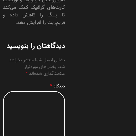
کارت‌های گرافیک کمک می‌کند
تا پینگ را کاهش داده و
فریم‌ریت را افزایش دهد.
دیدگاهتان را بنویسید
نشانی ایمیل شما منتشر نخواهد
شد.
بخش‌های موردنیاز
*
علامت‌گذاری شده‌اند
*
دیدگاه