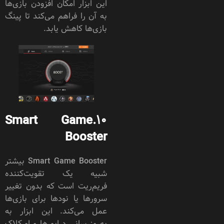
این ابزار امکان افزودن بازی‌ها
به آن را فراهم می‌کند تا پینگ
بازی‌ها کاهش یابد.
Smart Game
10.
Booster
Smart Game Booster بیشتر
شبیه یک تقویت‌کننده
فریم‌ریت است که بدون تغییر
سرورها یا نودها برای بازی‌ها
عمل می‌کند. این ابزار به
به‌روزرسانی درایورها و اورکلاک