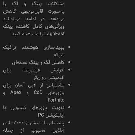
مشکلات پینگ و لگ را
به‌صورت قابل‌توجهی کاهش
می‌دهد. در ادامه، می‌توانید
ویژگی‌های کامل کاهنده پینگ
LagoFast را مشاهده کنید:
بهینه‌سازی هوشمند ترافیک
شبکه
کاهش لگ و پینگ لحظه‌ای
افزایش فریم‌ریت برای
انیمیشن روان‌تر
پشتیبانی از لابی آسان برای
بازی‌های CoD و Apex و
Fortnite
تقویت بازی‌های کنسولی با
اپلیکیشن PC
پشتیبانی از بیش از ۲۰۰۰ بازی
آنلاین محبوب از جمله