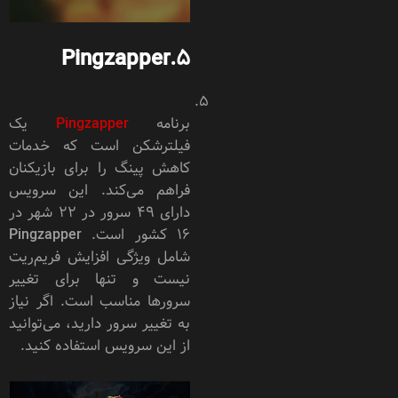
Pingzapper
5.
برنامه
Pingzapper
یک
فیلترشکن است که خدمات
کاهش پینگ را برای بازیکنان
فراهم می‌کند. این سرویس
دارای ۴۹ سرور در ۲۲ شهر در
۱۶ کشور است. Pingzapper
شامل ویژگی افزایش فریم‌ریت
نیست و تنها برای تغییر
سرورها مناسب است. اگر نیاز
به تغییر سرور دارید، می‌توانید
از این سرویس استفاده کنید.