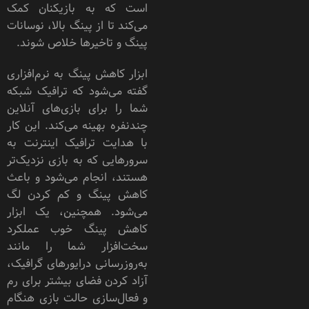
است که به بازیکنان کمک
می‌کند تا از پینگ بالا، نوسانات
پینگ و تاخیرها خلاص شوند.
ابزار کاهش پینگ به نرم‌افزاری
گفته می‌شود که ترافیک شبکه
شما را برای بازی‌های آنلاین
چندنفره بهینه می‌کند. این کار
با هدایت ترافیک اینترنت به
سرورهایی که به بازی نزدیک‌تر
هستند، انجام می‌شود و باعث
کاهش پینگ و کم کردن لگ
می‌شود. همچنین، یک ابزار
کاهش پینگ خوب عملکرد
سخت‌افزار شما را مانند
به‌روزرسانی درایورهای گرافیک،
آزاد کردن فضای بیشتر برای رم
و فعال‌سازی حالت بازی هنگام