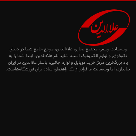
وب‌سایت رسمی مجتمع تجاری علاءالدین، مرجع جامع شما در دنیای
تکنولوژی و لوازم الکترونیک است. شاید نام علاءالدین، ابتدا شما را به
یاد بزرگ‌ترین مرکز خرید موبایل و لوازم جانبی، پاساژ علاالدین در ایران
بیاندازد، اما وب‌سایت ما فراتر از یک راهنمای ساده برای فروشگاه‌هاست.