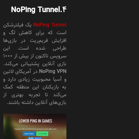
NoPing Tunnel
4.
NoPing Tunnel
یک فیلترشکن
است که برای کاهش لگ و
افزایش فریم‌ریت در بازی‌ها
طراحی شده است. این
سرویس تاکنون از بیش از ۱۰۰۰
بازی آنلاین پشتیبانی می‌کند.
NoPing VPN در آمریکای لاتین
و آسیا محبوبیت زیادی دارد و
به بازیکنان این منطقه کمک
می‌کند تا تجربه بهتری از
بازی‌های آنلاین داشته باشند.