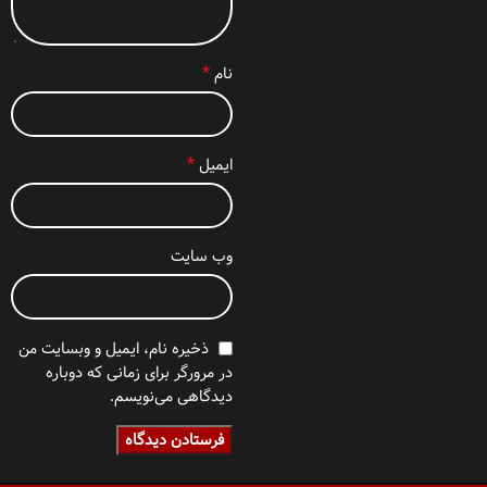
*
نام
*
ایمیل
وب‌ سایت
ذخیره نام، ایمیل و وبسایت من
در مرورگر برای زمانی که دوباره
دیدگاهی می‌نویسم.