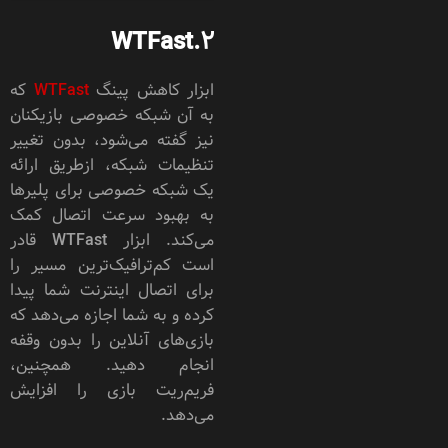
WTFast
2.
ابزار کاهش پینگ
WTFast
که
به آن شبکه خصوصی بازیکنان
نیز گفته می‌شود، بدون تغییر
تنظیمات شبکه، ازطریق ارائه
یک شبکه خصوصی برای پلیرها
به بهبود سرعت اتصال کمک
می‌کند. ابزار WTFast قادر
است کم‌ترافیک‌ترین مسیر را
برای اتصال اینترنت شما پیدا
کرده و به شما اجازه می‌دهد که
بازی‌های آنلاین را بدون وقفه
انجام دهید. همچنین،
فریم‌ریت بازی را افزایش
می‌دهد.