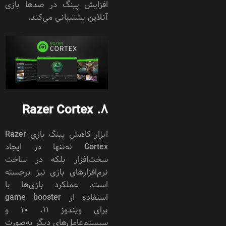
افزایش پینگ در صدها بازی
آنلاین پشتیبانی می‌کند.
Razer Cortex
8.
ابزار کاهش پینگ بازی Razer
Cortex نه‌تنها در ایجاد
سخت‌افزار بلکه در ساخت
نرم‌افزارهای بازی نیز برجسته
است. عملکرد بازی‌ها با
استفاده از game booster
برای ویندوز ۱۱، ۱۰ و
سیستم‌عامل‌های دیگر به‌صورت