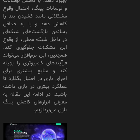
بهبود دهد، با کاهش نوسانات
و نوسانات پینگ، احتمال وقوع
مشکلاتی مانند کشیدن بند را
کاهش دهد و با به حداقل
رساندن بازگشت‌های شبکه‌ای
در داخل شبکه محلی، از وقوع
این مشکلات جلوگیری کند.
همچنین، این نرم‌افزار می‌تواند
فرآیندهای کامپیوتری را بهینه
کند و منابع بیشتری برای
اجرای بازی در اختیار بگذارد تا
عملکرد بهتری در بازی داشته
باشید. در ادامه این مقاله به
معرفی ابزارهای کاهش پینگ
بازی می‌پردازیم.