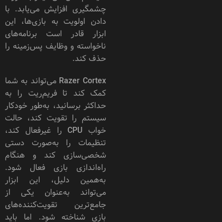
چشمگیری افزایش می‌یابد. با
دادن اولویت به بازی‌ها، این
ابزار قادر است برنامه‌های
ناخواسته و وظایف پس‌زمینه را
حذف کند.
Razer Cortex می‌تواند به شما
کمک کند تا فریم‌ریت را به
حداکثر برسانید، به‌طور خودکار
سیستم را تقویت کند، حالت
خواب CPU را غیرفعال کند،
تنظیمات را به‌صورت دستی
شخصی‌سازی کند و هنگام
راه‌اندازی بازی فعال شود.
به‌همین دلیل، این ابزار
می‌تواند به‌عنوان یکی از
جامع‌ترین تقویت‌کننده‌های
بازی شناخته شود. اما باید