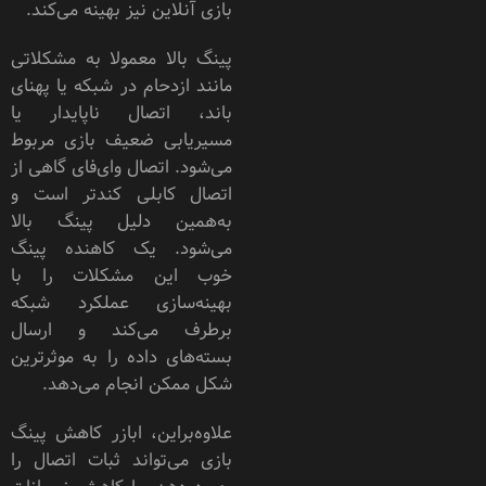
بازی آنلاین نیز بهینه می‌کند.
پینگ بالا معمولا به مشکلاتی
مانند ازدحام در شبکه یا پهنای
باند، اتصال ناپایدار یا
مسیریابی ضعیف بازی مربوط
می‌شود. اتصال وای‌فای گاهی از
اتصال کابلی کندتر است و
به‌همین دلیل پینگ بالا
می‌شود. یک کاهنده پینگ
خوب این مشکلات را با
بهینه‌سازی عملکرد شبکه
برطرف می‌کند و ارسال
بسته‌های داده را به موثرترین
شکل ممکن انجام می‌دهد.
علاوه‌براین، ابازر کاهش پینگ
بازی می‌تواند ثبات اتصال را