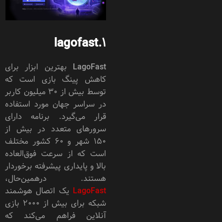
1.lagofast
LagoFast بهترین ابزار برای
کاهش پینگ بازی است که
توسط بیش از ۳۰ میلیون کاربر
در سراسر جهان مورد استفاده
قرار می‌گیرد. برنامه دارای
سرورهای متعدد در بیش از
۱۵۰ شهر و ۶۰ کشور مختلف
است که از سرعت فوق‌العاده
بالا و پایداری پیشرفته برخوردار
هستند. درهمین‌حال،
LagoFast
یک اتصال هوشمند
شبکه برای بیش از ۲۰۰۰ بازی
آنلاین فراهم می‌کند که