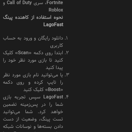
Fortnite، سری Call of Duty و
Roblox
نحوه استفاده از کاهنده پینگ
LagoFast
دانلود رایگان و ورود به حساب
کاربری
ابتدا روی دکمه «Scan» کلیک
کنید تا بازی مورد نظر خود را
پیدا کنید
یا می‌توانید نام بازی مورد نظر
را تایپ کرده و روی دکمه
«Boost» کلیک کنید
LagoFast سپس تجربه بازی
شما را در پس‌زمینه تضمین
خواهد کرد. شما می‌توانید
تست پینگ، وضعیت از دست
دادن بسته‌ها و نوسانات شبکه