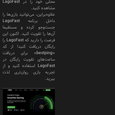
محلی خود را در LagoFast
مشاهده کنید.
علاوه‌براین، می‌توانید بازی‌ها را
داخل برنامه LagoFast
جست‌وجو کرده و مستقیما
آن‌ها را تقویت کنید. اکنون این
فرصت را دارید که LagoFast را
رایگان دریافت کنید! از کد
«bestping» برای دریافت
ساعت‌های تقویت رایگان در
LagoFast استفاده کنید و از
تجربه بازی روان‌تری لذت
ببرید.